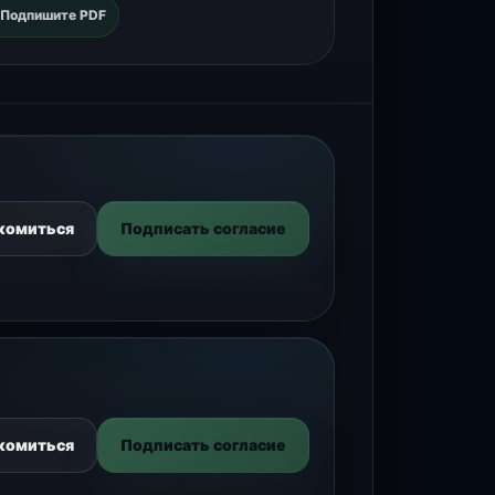
Подпишите PDF
комиться
Подписать согласие
комиться
Подписать согласие