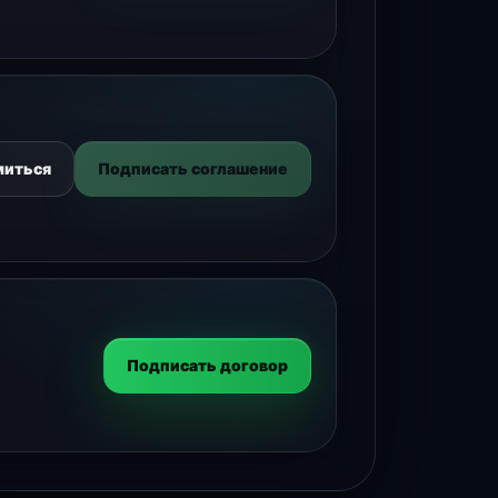
миться
Подписать соглашение
Подписать договор