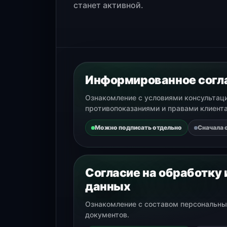
станет активной.
Информированное согла
Ознакомление с условиями консультаци
противопоказаниями и правами клиента
Можно подписать отдельно
Сначала 
Согласие на обработку
данных
Ознакомление с составом персональны
документов.